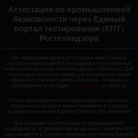
Аттестация по промышленной
безопасности через Единый
портал тестирования (ЕПТ)
Ростехнадзора
Мы предлагаем пройти аттестацию через Единый
портал тестирования Ростехнадзора в аттестованных
комиссиях партнеров Учебного Центра «Прогресс». Для
этого нужно составить заявку и в назначенное время
приехать в Учебный Центр «Прогресс». Стоимость
прохождения аттестации
10 000 рублей
за область.
После прохождения аттестации выдается протокол,
подлинность которого можно проверить в Сервисе
проверки протоколов Единого Портала Тестирования.
Все сведения об аттестации по промышленной
безопасности по документам, выданным с 1 ноября 2019
года находятся в Сервисе проверки протоколов Единого