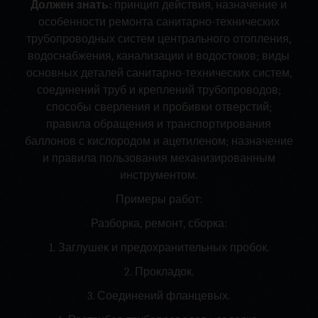
Должен знать:
принцип действия, назначение и
особенности ремонта санитарно-технических
трубопроводных систем центрального отопления,
водоснабжения, канализации и водостоков; виды
основных деталей санитарно-технических систем,
соединений труб и креплений трубопроводов;
способы сверления и пробивки отверстий;
правила обращения и транспортирования
баллонов с кислородом и ацетиленом; назначение
и правила пользования механизированным
инструментом.
Примеры работ:
Разборка, ремонт, сборка:
1. Заглушек и предохранительных пробок.
2. Прокладок.
3. Соединений фланцевых.