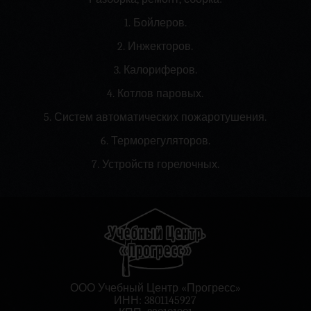
1. Бойлеров.
2. Инжекторов.
3. Калориферов.
4. Котлов паровых.
5. Систем автоматических пожаротушения.
6. Терморегуляторов.
7. Устройств горелочных.
ООО Учебный Центр «Прогресс»
ИНН: 3801145927