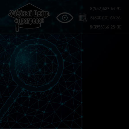
8(952)637-64-91
8(800)101-64-36
8(3955)66-25-00