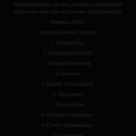
трубопроводных систем; способы установления
дефектных мест при испытании трубопроводов.
Примеры работ:
Разборка, ремонт, сборка:
1. Аппаратуры.
2. Водонагревателей.
3. Воздухосборников.
4. Колонок.
5. Кранов трехходовых.
6. Крестовин.
7. Манометров.
8. Отводов секционных.
9. Стекол водомерных.
10. Тройников.