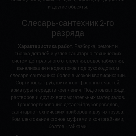
и другие объекты.
Слесарь-сантехник 2-го
разряда
Характеристика работ
. Разборка, ремонт и
сборка деталей и узлов санитарно-технических
систем центрального отопления, водоснабжения,
канализации и водостоков под руководством
слесаря-сантехника более высокой квалификации.
Сортировка труб, фитингов, фасонных частей,
арматуры и средств крепления. Подготовка пряди,
растворов и других вспомогательных материалов.
Транспортирование деталей трубопроводов,
санитарно-технических приборов и других грузов.
Комплектование сгонов муфтами и контргайками,
болтов - гайками.