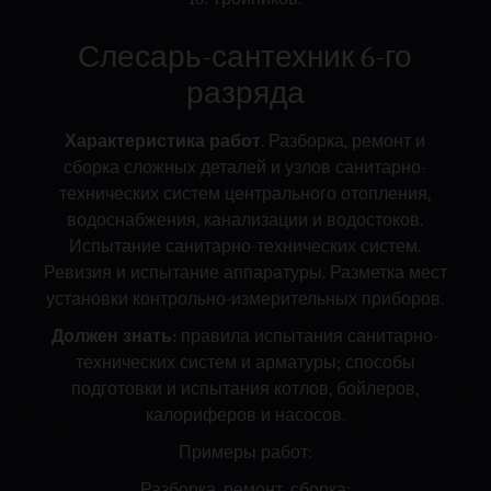
Слесарь-сантехник 6-го
разряда
Характеристика работ
. Разборка, ремонт и
сборка сложных деталей и узлов санитарно-
технических систем центрального отопления,
водоснабжения, канализации и водостоков.
Испытание санитарно-технических систем.
Ревизия и испытание аппаратуры. Разметка мест
установки контрольно-измерительных приборов.
Должен знать:
правила испытания санитарно-
технических систем и арматуры; способы
подготовки и испытания котлов, бойлеров,
калориферов и насосов.
Примеры работ:
Разборка, ремонт, сборка: