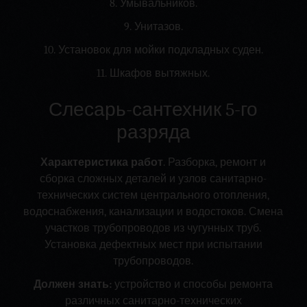
8. Умывальников.
9. Унитазов.
10. Установок для мойки подкладных суден.
11. Шкафов вытяжных.
Слесарь-сантехник 5-го
разряда
Характеристика работ
. Разборка, ремонт и
сборка сложных деталей и узлов санитарно-
технических систем центрального отопления,
водоснабжения, канализации и водостоков. Смена
участков трубопроводов из чугунных труб.
Установка дефектных мест при испытании
трубопроводов.
Должен знать:
устройство и способы ремонта
различных санитарно-технических