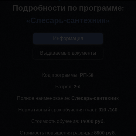
Подробности по программе:
«Слесарь-сантехник»
Информация
Выдаваемые документы
Код программы:
РП-58
Разряд:
2-6
Полное наименование:
Слесарь-сантехник
Нормативный срок обучения (час):
320 /160
Стоимость обучения:
14000 руб.
Стоимость повышения разряда:
8500 руб.