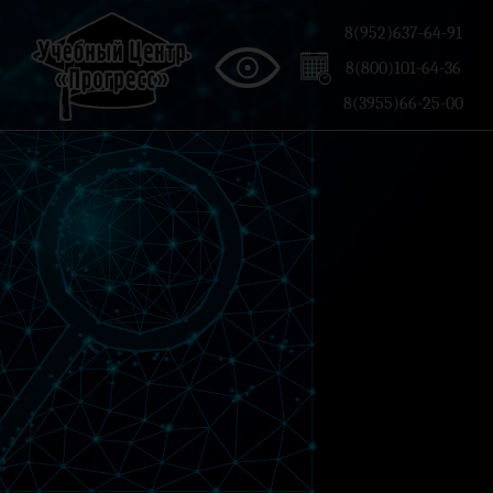
8(952)637-64-91
8(800)101-64-36
8(3955)66-25-00