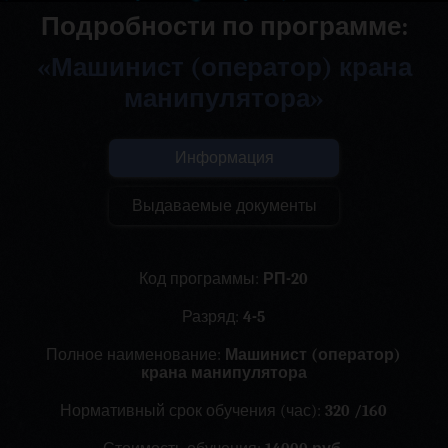
Подробности по программе:
«Машинист (оператор) крана
манипулятора»
Информация
Выдаваемые документы
Код программы:
РП-20
Разряд:
4-5
Полное наименование:
Машинист (оператор)
крана манипулятора
Нормативный срок обучения (час):
320 /160