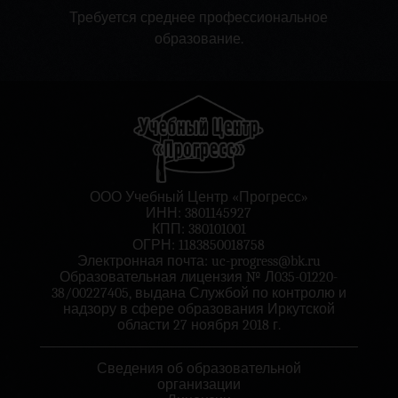
Требуется среднее профессиональное
образование.
ООО Учебный Центр «Прогресс»
ИНН: 3801145927
КПП: 380101001
ОГРН: 1183850018758
Электронная почта:
uc-progress@bk.ru
Образовательная лицензия № Л035-01220-
38/00227405, выдана Службой по контролю и
надзору в сфере образования Иркутской
области 27 ноября 2018 г.
Сведения об образовательной
организации