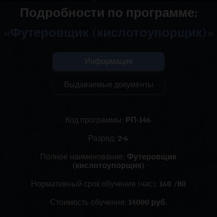
Подробности по программе:
«Футеровщик (кислотоупорщик)»
Информация
Выдаваемые документы
Код программы:
РП-146
Разряд:
2-6
Полное наименование:
Футеровщик
(кислотоупорщик)
Нормативный срок обучения (час):
160 /80
Стоимость обучения:
14000 руб.