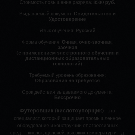
Стоимость повышения разряда:
8500 руб.
Выдаваемый документ:
Свидетельство и
Удостоверение
Язык обучения:
Русский
Форма обучения:
Очная, очно-заочная,
заочная
(с применением электронного обучения и
дистанционных образовательных
технологий)
Требуемый уровень образования:
Образование не требуется
Срок действия выдаваемого документа:
Бессрочно
Футеровщик (кислотоупорщик)
- это
специалист, который защищает промышленное
оборудование и конструкции от агрессивных
сред — кислот, щелочей, высоких температур и т. д.