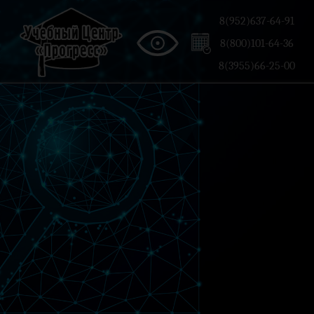
8(952)637-64-91
8(800)101-64-36
8(3955)66-25-00