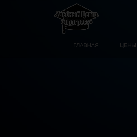
ГЛАВНАЯ
ЦЕНЫ 