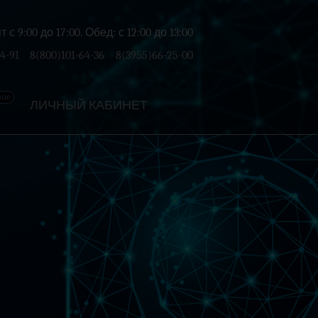
с 9:00 до 17:00. Обед: с 12:00 до 13:00
4-91
8(800)101-64-36
8(3955)66-25-00
вое
ЛИЧНЫЙ КАБИНЕТ