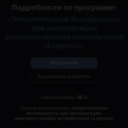
Подробности по программе:
«Энергетическая безопасность
при эксплуатации
электроустановок потребителей
(3 группа)»
Информация
Выдаваемые документы
Код программы:
ЭБ-3
Полное наименование:
Энергетическая
безопасность при эксплуатации
электроустановок потребителей (3 группа)