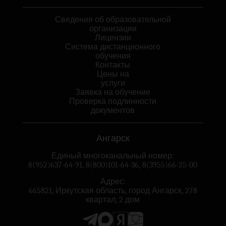
Сведения об образовательной
организации
Лицензии
Система дистанционного
обучения
Контакты
Цены на
услуги
Заявка на обучение
Проверка подлинности
документов
Ангарск
Единый многоканальный номер:
8(952)637-64-91
,
8(800)101-64-36
,
8(3955)66-25-00
Адрес:
665821, Иркутская область, город Ангарск, 278
квартал, 2 дом