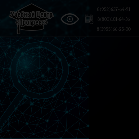
8(952)637-64-91
8(800)101-64-36
8(3955)66-25-00