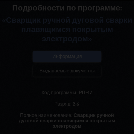
Подробности по программе:
«Сварщик ручной дуговой сварки
плавящимся покрытым
электродом»
Информация
Выдаваемые документы
Код программы:
РП-47
Разряд:
2-6
Полное наименование:
Сварщик ручной
дуговой сварки плавящимся покрытым
электродом