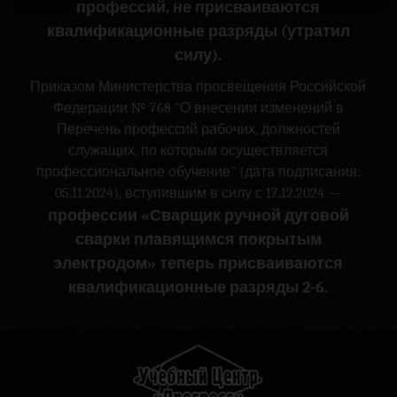
профессий, не присваиваются
квалификационные разряды (утратил
силу).
Приказом Министерства просвещения Российской
Федерации № 768 "О внесении изменений в
Перечень профессий рабочих, должностей
служащих, по которым осуществляется
профессиональное обучение" (дата подписания:
05.11.2024), вступившим в силу с 17.12.2024 —
профессии «Сварщик ручной дуговой
сварки плавящимся покрытым
электродом» теперь присваиваются
квалификационные разряды 2-6.