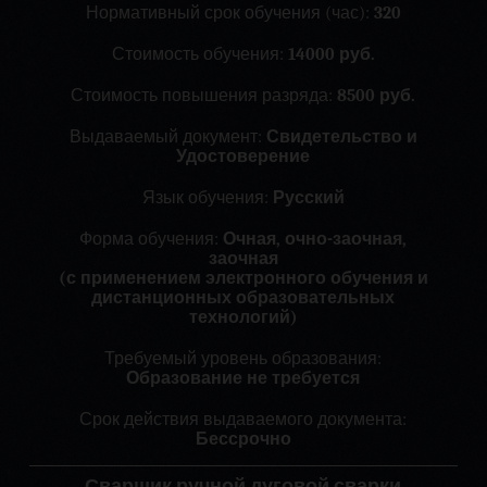
Нормативный срок обучения (час):
320
Стоимость обучения:
14000 руб.
Стоимость повышения разряда:
8500 руб.
Выдаваемый документ:
Свидетельство и
Удостоверение
Язык обучения:
Русский
Форма обучения:
Очная, очно-заочная,
заочная
(с применением электронного обучения и
дистанционных образовательных
технологий)
Требуемый уровень образования:
Образование не требуется
Срок действия выдаваемого документа:
Бессрочно
Сварщик ручной дуговой сварки