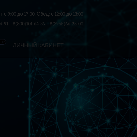
с 9:00 до 17:00. Обед: с 12:00 до 13:00
4-91
8(800)101-64-36
8(3955)66-25-00
вое
ЛИЧНЫЙ КАБИНЕТ