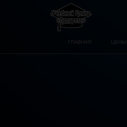
ГЛАВНАЯ
ЦЕНЫ 