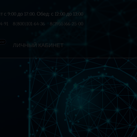
с 9:00 до 17:00. Обед: с 12:00 до 13:00
4-91
8(800)101-64-36
8(3955)66-25-00
вое
ЛИЧНЫЙ КАБИНЕТ