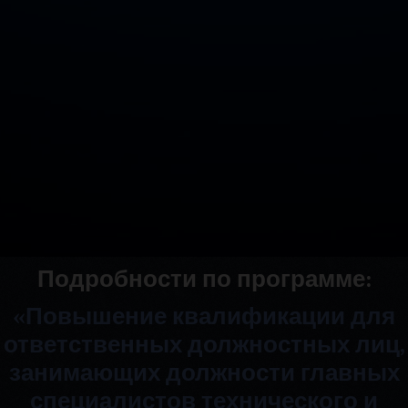
Подробности по программе:
«Повышение квалификации для
ответственных должностных лиц,
занимающих должности главных
специалистов технического и