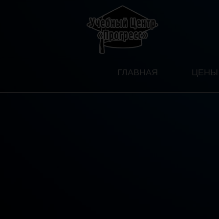
ГЛАВНАЯ
ЦЕНЫ 