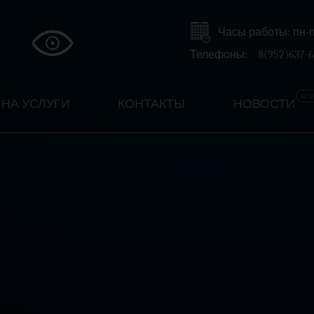
Часы работы: пн-пт 
Телефоны:
8(952)637-6
но
НА УСЛУГИ
КОНТАКТЫ
НОВОСТИ