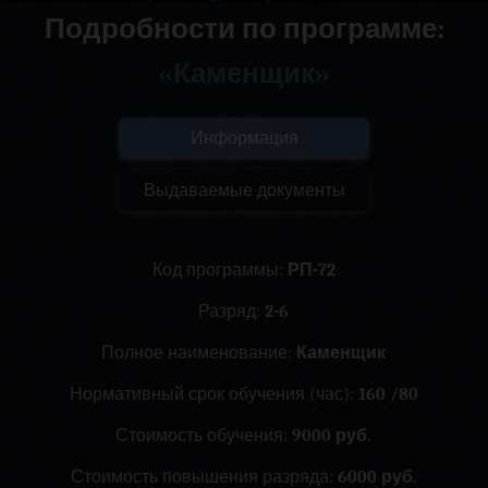
Подробности по программе:
«Каменщик»
Информация
Выдаваемые документы
Код программы:
РП-72
Разряд:
2-6
Полное наименование:
Каменщик
Нормативный срок обучения (час):
160 /80
Стоимость обучения:
9000 руб.
Стоимость повышения разряда:
6000 руб.