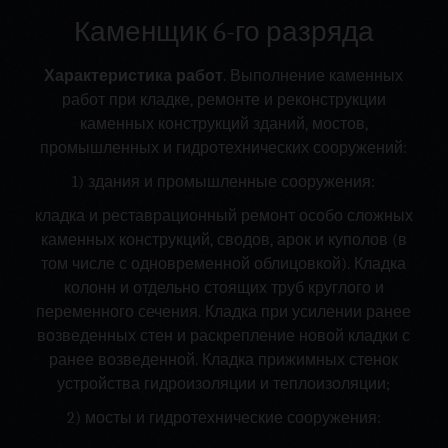
Каменщик 6-го разряда
Характеристика работ
. Выполнение каменных
работ при кладке, ремонте и реконструкции
каменных конструкций зданий, мостов,
промышленных и гидротехнических сооружений:
1) здания и промышленные сооружения:
кладка и реставрационный ремонт особо сложных
каменных конструкций, сводов, арок и куполов (в
том числе с одновременной облицовкой). Кладка
колонн и отдельно стоящих труб круглого и
переменного сечения. Кладка при усилении ранее
возведенных стен и раскрепление новой кладки с
ранее возведенной. Кладка прижимных стенок
устройства гидроизоляции и теплоизоляции;
2) мосты и гидротехнические сооружения: