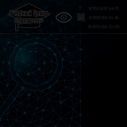
8(952)637-64-91
8(800)101-64-36
8(3955)66-25-00