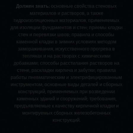
Должен знать:
основные свойства стеновых
материалов и растворов, а также
гидроизоляционных материалов, применяемых
для изоляции фундаментов и стен; приемы кладки
стен и перевязки швов; правила и способы
каменной кладки в зимних условиях методом
замораживания, искусственного прогрева в
тепляках и на растворах с химическими
добавками; способы расстилания растворов на
стене, раскладки кирпича и забутки; правила
работы пневматическим и электрифицированным
инструментом; основные виды деталей и сборных
конструкций, применяемых при возведении
каменных зданий и сооружений; требования,
предъявляемые к качеству кирпичной кладки и
монтируемых сборных железобетонных
конструкций.