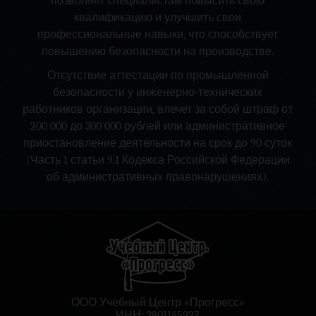
позволяет специалистам повысить свою
квалификацию и улучшить свои
профессиональные навыки, что способствует
повышению безопасности на производстве.
Отсутствие аттестации по промышленной
безопасности у инженерно-технических
работников организации, влечет за собой штраф от
200 000 до 300 000 рублей или административное
приостановление деятельности на срок до 90 суток
(Часть 1 статьи 9.1 Кодекса Российской Федерации
об административных правонарушениях).
ООО Учебный Центр «Прогресс»
ИНН: 3801145927