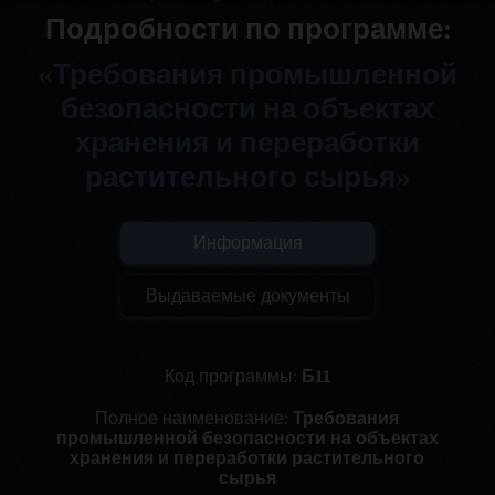
Подробности по программе:
«Требования промышленной
безопасности на объектах
хранения и переработки
растительного сырья»
Информация
Выдаваемые документы
Код программы:
Б11
Полное наименование:
Требования
промышленной безопасности на объектах
хранения и переработки растительного
сырья