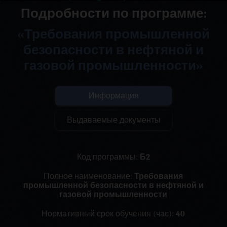
Подробности по программе:
«Требования промышленной
безопасности в нефтяной и
газовой промышленности»
Информация
Выдаваемые документы
Код программы:
Б2
Полное наименование:
Требования
промышленной безопасности в нефтяной и
газовой промышленности
Нормативный срок обучения (час):
40