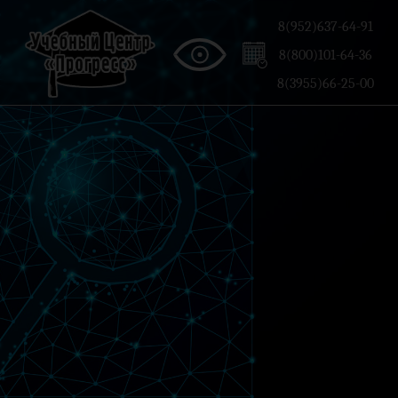
8(952)637-64-91
8(800)101-64-36
8(3955)66-25-00