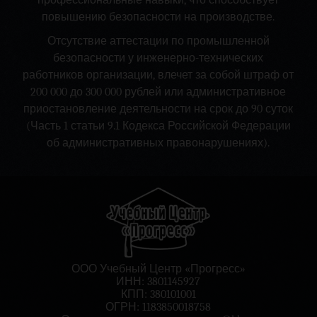
профессиональные навыки, что способствует
повышению безопасности на производстве.
Отсутствие аттестации по промышленной
безопасности у инженерно-технических
работников организации, влечет за собой штраф от
200 000 до 300 000 рублей или административное
приостановление деятельности на срок до 90 суток
(Часть 1 статьи 9.1 Кодекса Российской Федерации
об административных правонарушениях).
ООО Учебный Центр «Прогресс»
ИНН: 3801145927
КПП: 380101001
ОГРН: 1183850018758